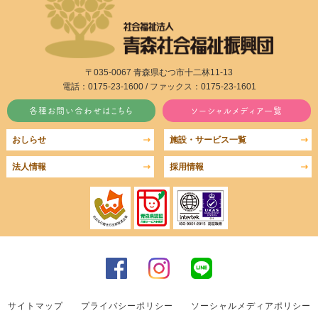
〒035-0067 青森県むつ市十二林11-13
電話：0175-23-1600 / ファックス：0175-23-1601
各種お問い合わせはこちら
ソーシャルメディア一覧
おしらせ
施設・サービス一覧
法人情報
採用情報
サイトマップ
プライバシーポリシー
ソーシャルメディアポリシー