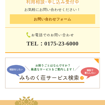
利用相談・申し込み受付中
お気軽にお問い合わせください！
お問い合わせフォーム
お電話でのお問い合わせ
TEL：0175-23-6000