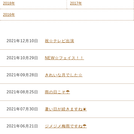
2018年
2017年
2016年
2021年12月10日
祝☆テレビ出演
2021年10月29日
NEW☆フェイス！！
2021年09月28日
きれいな月でした☆
2021年08月25日
雨の日こそ☂
2021年07月30日
暑い日が続きますね☀
2021年06月21日
ジメジメ梅雨ですね☂