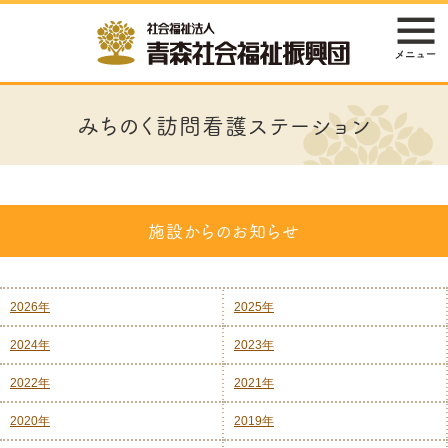
みちのく訪問看護ステーション
施設からのお知らせ
2026年
2025年
2024年
2023年
2022年
2021年
2020年
2019年