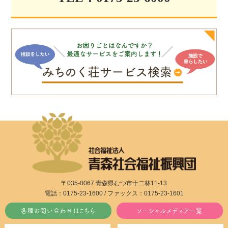
〒035-0067 青森県むつ市十二林11-13
電話：0175-23-1600 / ファックス：0175-23-1601
各種お問い合わせはこちら
ソーシャルメディア一覧