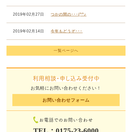
2019年02月27日
つかの間の･･･(^^♪
2019年02月14日
今年もどうぞ･･･
一覧ページへ
利用相談・申し込み受付中
お気軽にお問い合わせください！
お問い合わせフォーム
お電話でのお問い合わせ
TEL：0175-23-6000