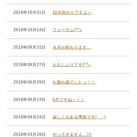
2019年10月31日
10月終わりですよ～
2019年10月14日
フォーラム(^^♪
2019年08月31日
８月が終わります...
2019年08月27日
お久しぶりです(^^♪
2019年06月29日
お疲れ様でしたっ！！
2019年06月13日
6月ですね～！！
2019年04月24日
寂しくもある季節です(;＿;)
2019年03月29日
やってきますよ...!!!