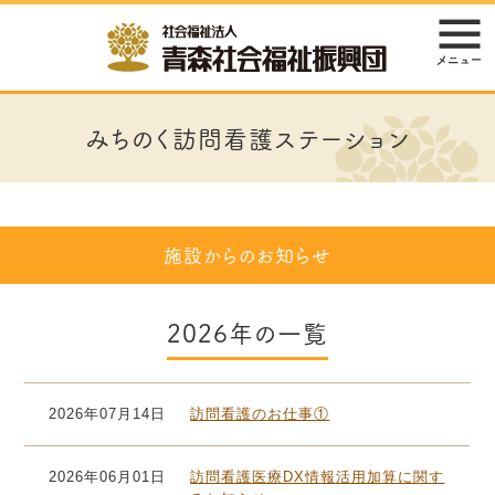
みちのく訪問看護ステーション
施設からのお知らせ
2026年の一覧
2026年07月14日
訪問看護のお仕事①
2026年06月01日
訪問看護医療DX情報活用加算に関す