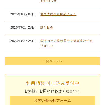
るお知らせ
2026年03月07日
通学支援今年度終了～！
2026年02月28日
誕生日会
2026年02月24日
医療的ケア児の通学支援事業が始ま
りました
一覧ページへ
利用相談・申し込み受付中
お気軽にお問い合わせください！
お問い合わせフォーム