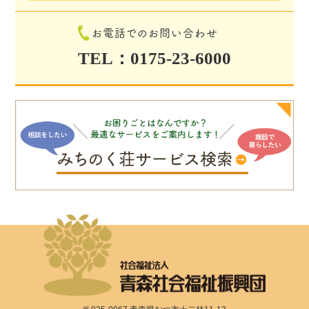
お電話でのお問い合わせ
TEL：0175-23-6000