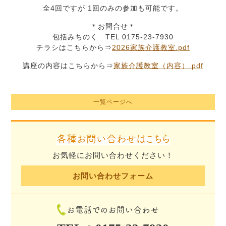
全4回ですが 1回のみの参加も可能です。
＊お問合せ＊
包括みちのく TEL 0175-23-7930
チラシはこちらから⇒
2026家族介護教室.pdf
講座の内容はこちらから⇒
家族介護教室（内容）.pdf
一覧ページへ
各種お問い合わせはこちら
お気軽にお問い合わせください！
お問い合わせフォーム
お電話でのお問い合わせ