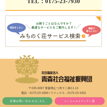
TEL：0175-23-7930
〒035-0067 青森県むつ市十二林11-13
電話：0175-23-1600 / ファックス：0175-23-1601
各種お問い合わせはこちら
ソーシャルメディア一覧