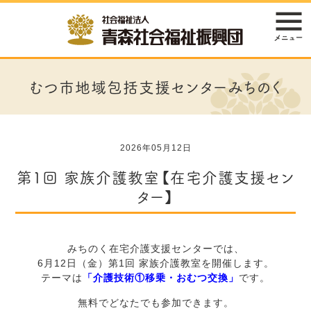
むつ市地域包括支援センターみちのく
2026年05月12日
第1回 家族介護教室【在宅介護支援セン
ター】
みちのく在宅介護支援センターでは、
6月12日（金）第1回 家族介護教室を開催します。
テーマは
「介護技術①移乗・おむつ交換」
です。
無料でどなたでも参加できます。