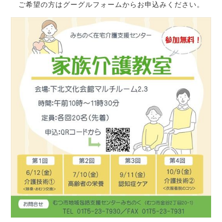
ご希望の方はグーグルフォームからお申込みください。