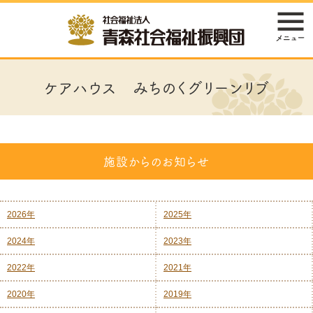
ケアハウス みちのくグリーンリブ
施設からのお知らせ
2026年
2025年
2024年
2023年
2022年
2021年
2020年
2019年