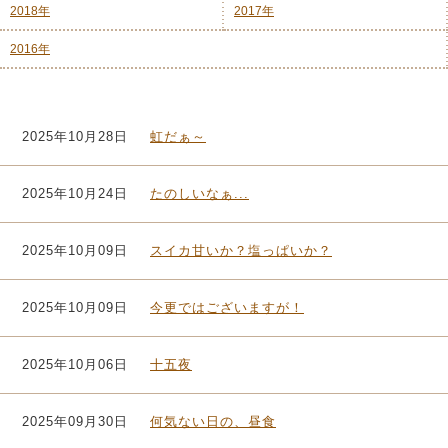
2018年
2017年
2016年
2025年10月28日
虹だぁ～
2025年10月24日
たのしいなぁ...
2025年10月09日
スイカ甘いか？塩っぱいか？
2025年10月09日
今更ではございますが！
2025年10月06日
十五夜
2025年09月30日
何気ない日の、昼食