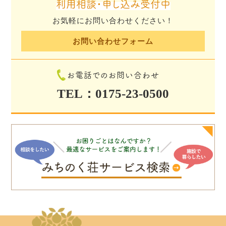
利用相談・申し込み受付中
お気軽にお問い合わせください！
お問い合わせフォーム
お電話でのお問い合わせ
TEL：0175-23-0500