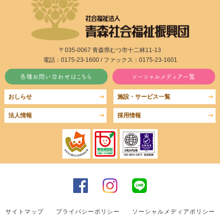
〒035-0067 青森県むつ市十二林11-13
電話：0175-23-1600 / ファックス：0175-23-1601
各種お問い合わせはこちら
ソーシャルメディア一覧
おしらせ
施設・サービス一覧
法人情報
採用情報
サイトマップ
プライバシーポリシー
ソーシャルメディアポリシー