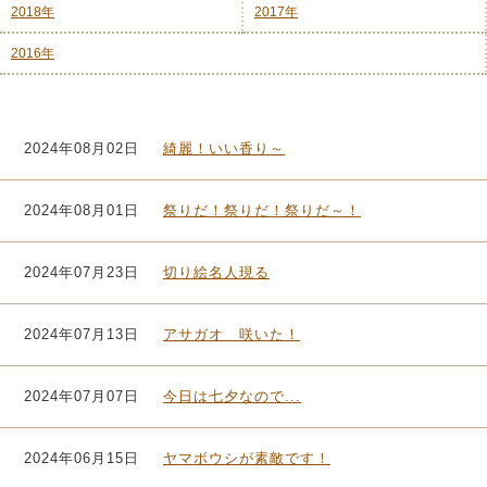
2018年
2017年
2016年
2024年08月02日
綺麗！いい香り～
2024年08月01日
祭りだ！祭りだ！祭りだ～！
2024年07月23日
切り絵名人現る
2024年07月13日
アサガオ 咲いた！
2024年07月07日
今日は七夕なので...
2024年06月15日
ヤマボウシが素敵です！