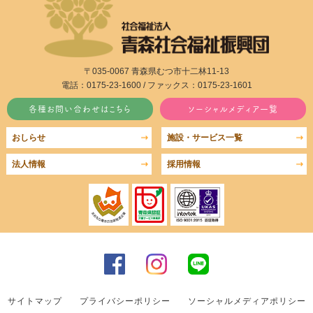
〒035-0067 青森県むつ市十二林11-13
電話：0175-23-1600 / ファックス：0175-23-1601
各種お問い合わせはこちら
ソーシャルメディア一覧
おしらせ
施設・サービス一覧
法人情報
採用情報
サイトマップ
プライバシーポリシー
ソーシャルメディアポリシー