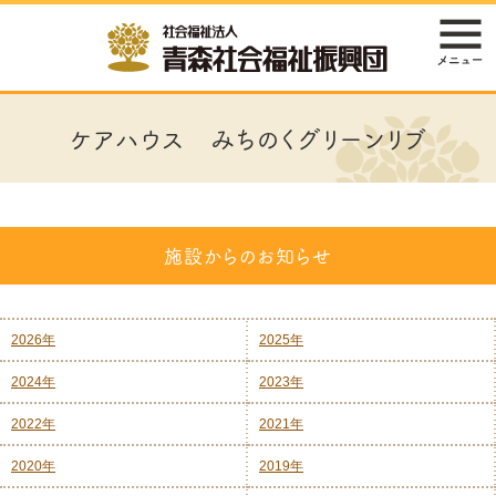
ケアハウス みちのくグリーンリブ
施設からのお知らせ
2026年
2025年
2024年
2023年
2022年
2021年
2020年
2019年