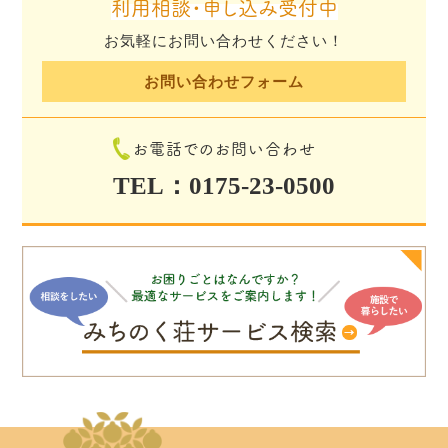
利用相談・申し込み受付中
お気軽にお問い合わせください！
お問い合わせフォーム
お電話でのお問い合わせ
TEL：0175-23-0500