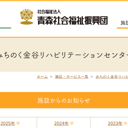
施
みちのく金谷リハビリテーションセンタ
ホーム
施設・サービス一覧
みちのく金谷リハ
施設からのお知らせ
2025年
2024年
2023年