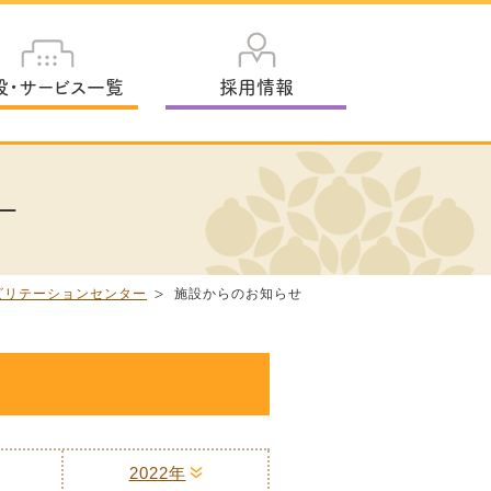
設・サービス一覧
採用情報
ー
ビリテーションセンター
施設からのお知らせ
2022年