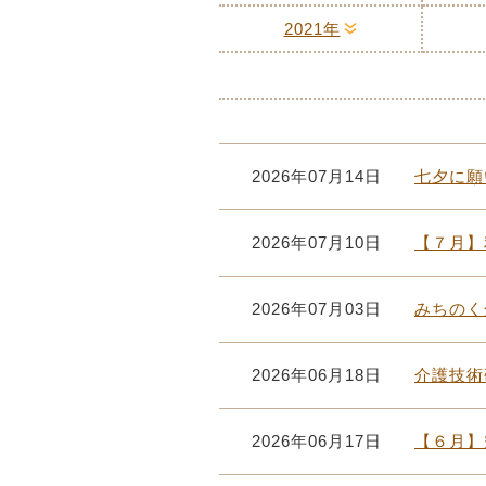
2021年
2026年07月14日
七夕に願
2026年07月10日
【７月】
2026年07月03日
みちのく
2026年06月18日
介護技術
2026年06月17日
【６月】