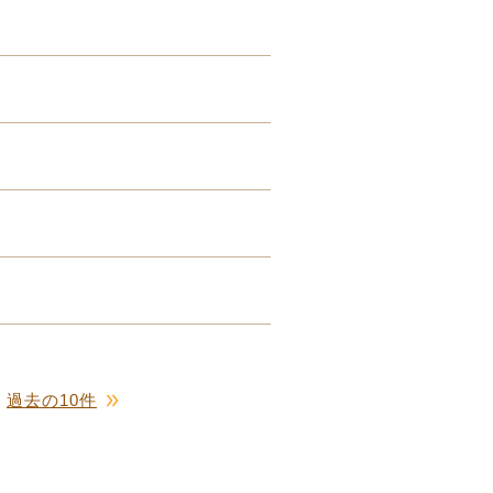
過去の10件