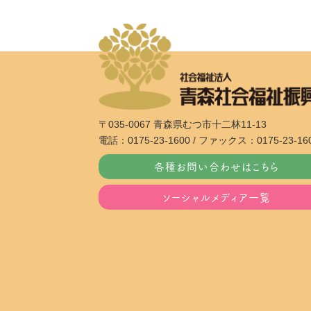
〒035-0067 青森県むつ市十二林11-13
電話：0175-23-1600 / ファックス：0175-23-16
各種お問い合わせはこちら
ソーシャルメディア一覧