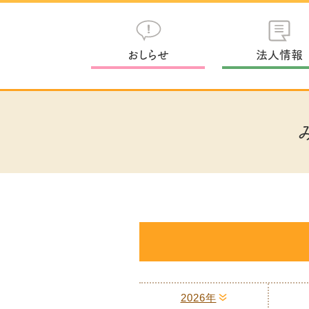
おしらせ
法人情報
2026年