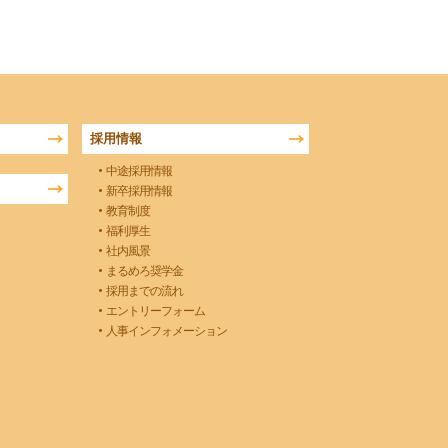
採用情報
中途採用情報
新卒採用情報
教育制度
福利厚生
社内風景
まるめろ奨学金
採用までの流れ
エントリーフォーム
人事インフォメーション