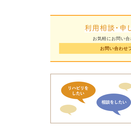
利用相談・申
お気軽にお問い合
お問い合わせ