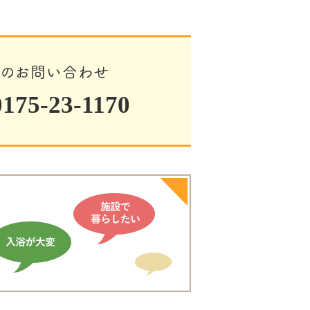
でのお問い合わせ
75-23-1170