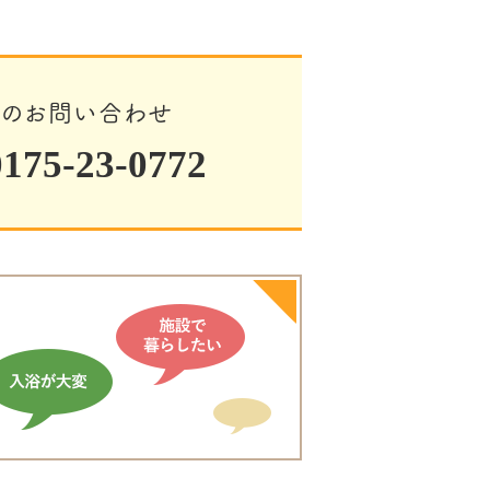
でのお問い合わせ
75-23-0772