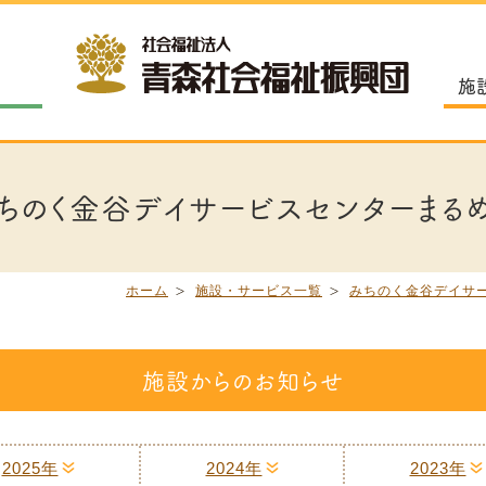
施
ちのく金谷デイサービスセンターまる
ホーム
施設・サービス一覧
みちのく金谷デイサ
施設からのお知らせ
2025年
2024年
2023年