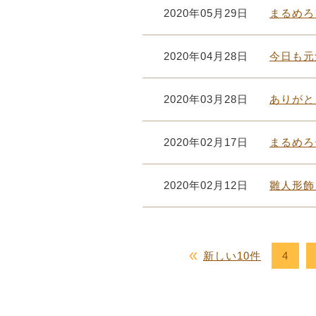
2020年05月29日
まるめろ
2020年04月28日
今日も元
2020年03月28日
ありがと
2020年02月17日
まるめろ
2020年02月12日
雛人形飾
新しい10件
4