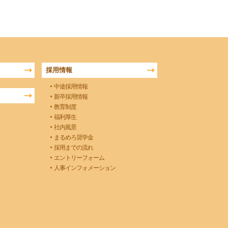
採用情報
中途採用情報
新卒採用情報
教育制度
福利厚生
社内風景
まるめろ奨学金
採用までの流れ
エントリーフォーム
人事インフォメーション