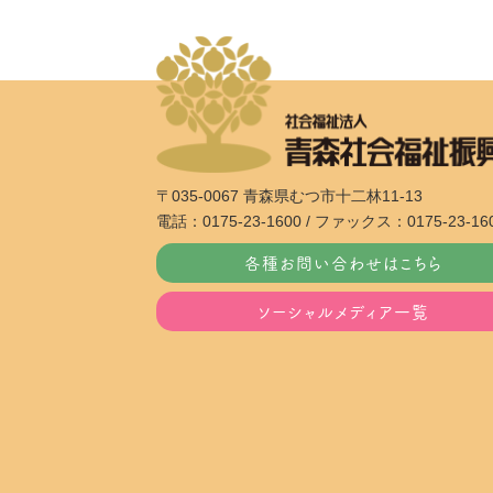
〒035-0067 青森県むつ市十二林11-13
電話：0175-23-1600 / ファックス：0175-23-16
各種お問い合わせはこちら
ソーシャルメディア一覧