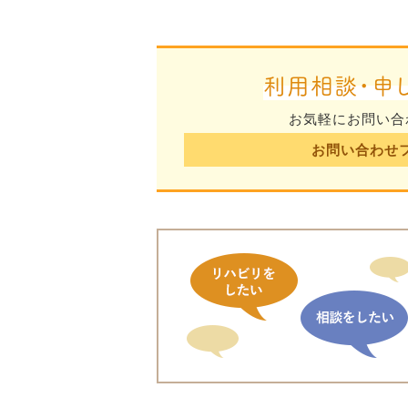
利用相談・申
お気軽にお問い合
お問い合わせ