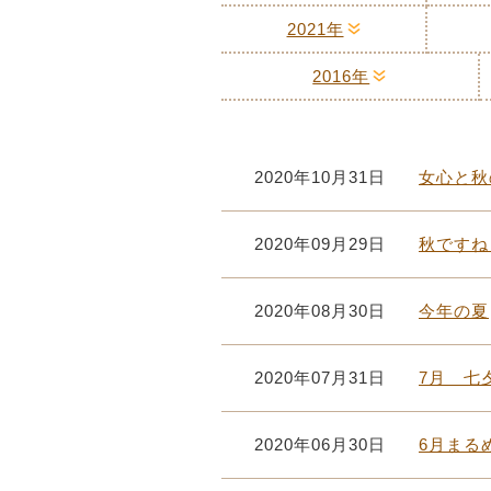
2021年
2016年
2020年10月31日
女心と秋
2020年09月29日
秋ですね
2020年08月30日
今年の夏
2020年07月31日
7月 七
2020年06月30日
6月まる