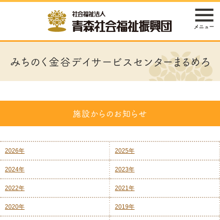
みちのく金谷デイサービスセンターまるめろ
施設からのお知らせ
2026年
2025年
2024年
2023年
2022年
2021年
2020年
2019年