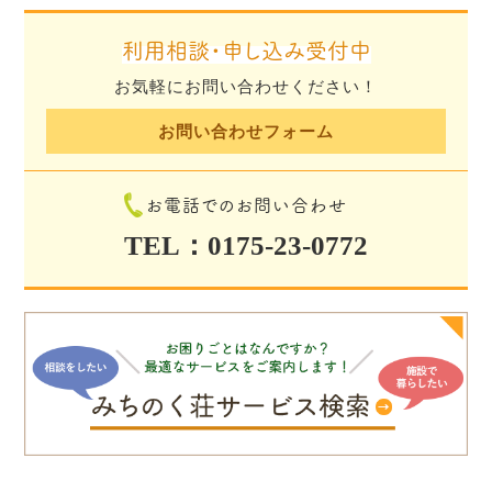
利用相談・申し込み受付中
お気軽にお問い合わせください！
お問い合わせフォーム
お電話でのお問い合わせ
TEL：0175-23-0772