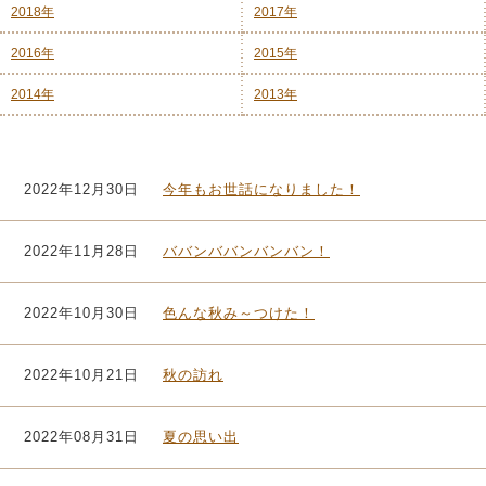
2018年
2017年
2016年
2015年
2014年
2013年
2022年12月30日
今年もお世話になりました！
2022年11月28日
ババンババンバンバン！
2022年10月30日
色んな秋み～つけた！
2022年10月21日
秋の訪れ
2022年08月31日
夏の思い出