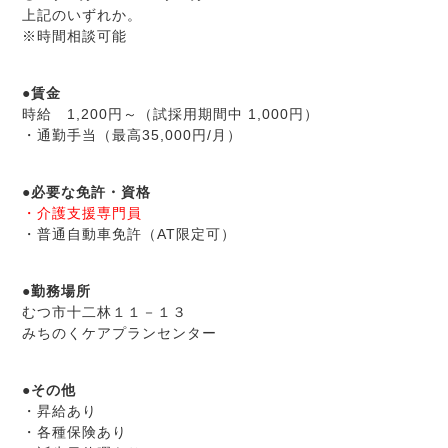
上記のいずれか。
※時間相談可能
●賃金
時給 1,200円～（試採用期間中 1,000円）
・通勤手当（最高35,000円/月）
●必要な免許・資格
・介護支援専門員
・普通自動車免許（AT限定可）
●勤務場所
むつ市十二林１１－１３
みちのくケアプランセンター
●
その他
・昇給あり
・各種保険あり