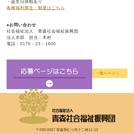
・誕生日休暇あり
各種福利厚生・制度はこちら
●お問い合わせ
社会福祉法人 青森社会福祉振興団
法人本部 担当：木村
電話：0175－23－1600
一覧ページへ
〒035-0067 青森県むつ市十二林11-13