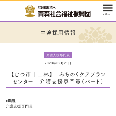
中途採用情報
介護支援専門員
2023年02月21日
【むつ市十二林】 みちのくケアプラン
センター 介護支援専門員（パート）
●
職種
介護支援専門員