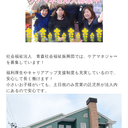
社会福祉法人 青森社会福祉振興団では、ケアマネジャー
を募集しています！
福利厚生やキャリアアップ支援制度も充実しているので、
安心して長く働けます！
小さいお子様がいても、土日祝のみ営業の託児所が法人内
にあるので安心です。