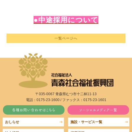
●中途採用について
一覧ページへ
〒035-0067 青森県むつ市十二林11-13
電話：0175-23-1600 / ファックス：0175-23-1601
各種お問い合わせはこちら
ソーシャルメディア一覧
おしらせ
施設・サービス一覧