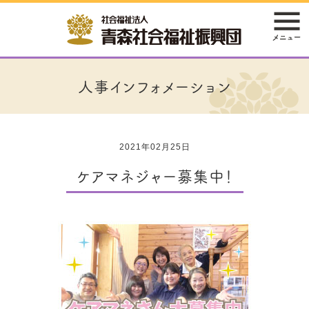
人事インフォメーション
2021年02月25日
ケアマネジャー募集中！