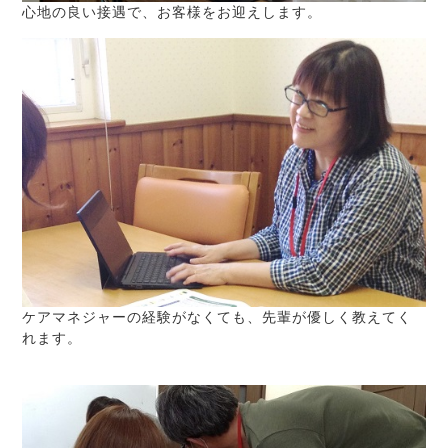
心地の良い接遇で、お客様をお迎えします。
ケアマネジャーの経験がなくても、先輩が優しく教えてく
れます。