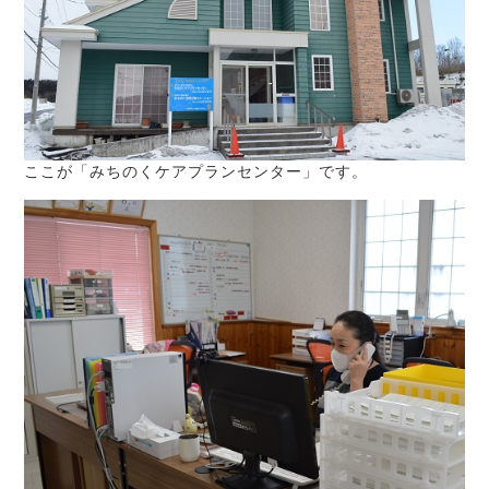
ここが「みちのくケアプランセンター」です。