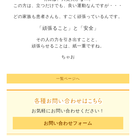
この方は、立つだけでも、良い運動なんですが・・・
どの家族も患者さんも、すごく頑張っているんです。
「頑張ること」と「安全」
その人の力を引き出すことと、
頑張らせることは、紙一重ですね。
ちゃお
一覧ページへ
各種お問い合わせはこちら
お気軽にお問い合わせください！
お問い合わせフォーム