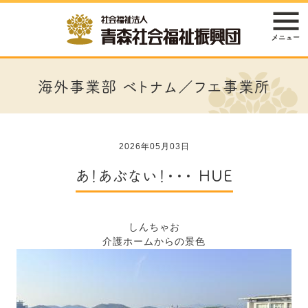
海外事業部 ベトナム／フエ事業所
2026年05月03日
あ！あぶない！・・・ HUE
しんちゃお
介護ホームからの景色