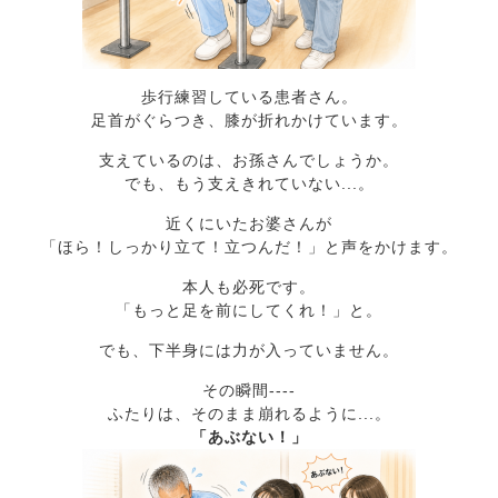
歩行練習している患者さん。
足首がぐらつき、膝が折れかけています。
支えているのは、お孫さんでしょうか。
でも、もう支えきれていない...。
近くにいたお婆さんが
「ほら！しっかり立て！立つんだ！」と声をかけます。
本人も必死です。
「もっと足を前にしてくれ！」と。
でも、下半身には力が入っていません。
その瞬間----
ふたりは、そのまま崩れるように...。
「あぶない！」