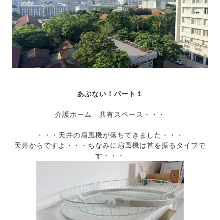
あぶない！パート１
介護ホーム 共有スペース・・・
・・・天井の扇風機が落ちてきました・・・
天井からですよ・・・ちなみに扇風機は首を振るタイプで
す・・・