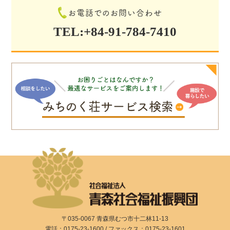
お電話でのお問い合わせ
TEL:+84-91-784-7410
〒035-0067 青森県むつ市十二林11-13
電話：0175-23-1600 / ファックス：0175-23-1601