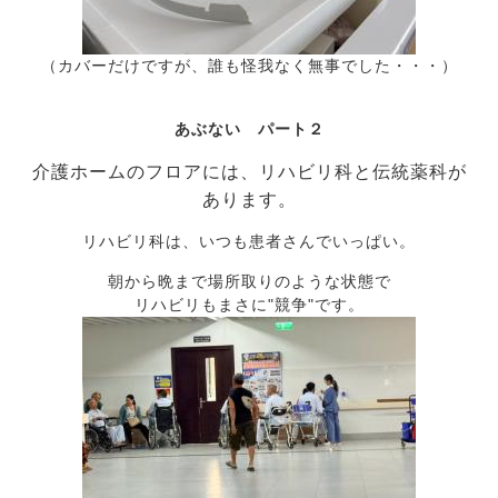
（カバーだけですが、誰も
怪我なく無事でした・・・）
あぶない パート２
介護ホームのフロアには、リハビリ科と伝統薬科が
あります。
リハビリ科は、いつも患者さんでいっぱい。
朝から晩まで場所取りのような状態で
リハビリもまさに"競争"です。