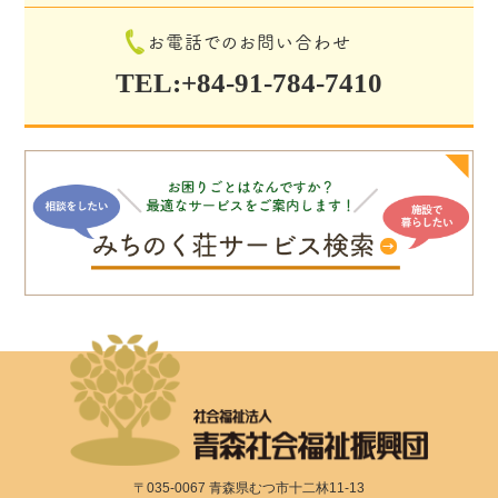
お電話でのお問い合わせ
TEL:+84-91-784-7410
〒035-0067 青森県むつ市十二林11-13