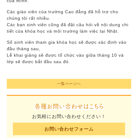
của mình.
Các giáo viên của trường Cao đẳng đã hỗ trợ cho
chúng tôi rất nhiều.
Các bạn sinh viên cũng đã đặt câu hỏi về nội dung chi
tiết của khóa học và môi trường làm việc tại Nhật.
Số sinh viên tham gia khóa học sẽ được xác định vào
đầu tháng sau,
Lễ khai giảng sẽ được tổ chức vào giữa tháng 10 và
lớp sẽ được bắt đầu sau đó.
一覧ページへ
各種お問い合わせはこちら
お気軽にお問い合わせください！
お問い合わせフォーム