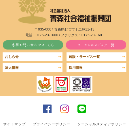
〒035-0067 青森県むつ市十二林11-13
電話：0175-23-1600 / ファックス：0175-23-1601
各種お問い合わせはこちら
ソーシャルメディア一覧
おしらせ
施設・サービス一覧
法人情報
採用情報
サイトマップ
プライバシーポリシー
ソーシャルメディアポリシー