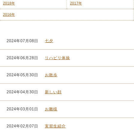
2018年
2017年
2016年
2024年07月08日
七夕
2024年06月28日
リハビリ体操
2024年05月30日
お散歩
2024年04月30日
新しい顔
2024年03月01日
お雛様
2024年02月07日
実習生紹介