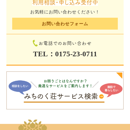
利用相談・申し込み受付中
お気軽にお問い合わせください！
お問い合わせフォーム
お電話でのお問い合わせ
TEL：0175-23-0711