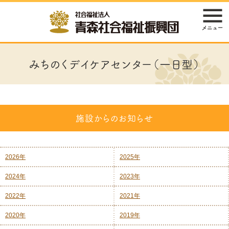
みちのくデイケアセンター（一日型）
施設からのお知らせ
2026年
2025年
2024年
2023年
2022年
2021年
2020年
2019年