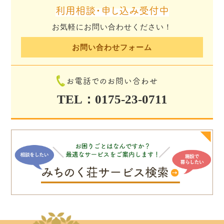
利用相談・申し込み受付中
お気軽にお問い合わせください！
お問い合わせフォーム
お電話でのお問い合わせ
TEL：0175-23-0711