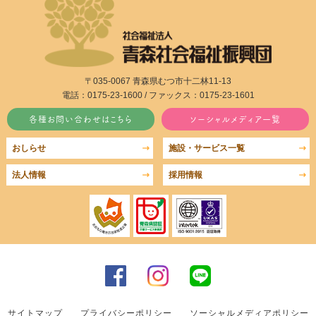
〒035-0067 青森県むつ市十二林11-13
電話：0175-23-1600 / ファックス：0175-23-1601
各種お問い合わせはこちら
ソーシャルメディア一覧
おしらせ
施設・サービス一覧
法人情報
採用情報
サイトマップ
プライバシーポリシー
ソーシャルメディアポリシー