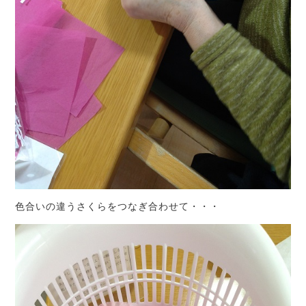
色合いの違うさくらをつなぎ合わせて・・・