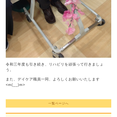
令和三年度も引き続き、リハビリを頑張って行きましょ
う。
また、デイケア職員一同、よろしくお願いいたします
<m(__)m>
一覧ページへ