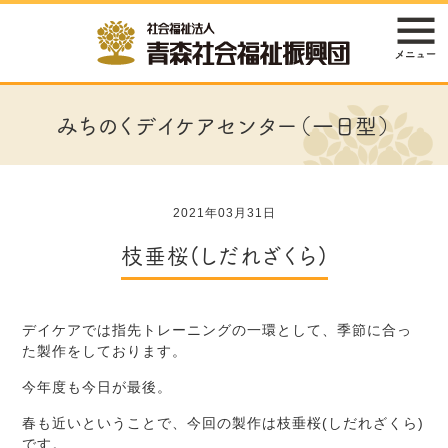
みちのくデイケアセンター（一日型）
2021年03月31日
枝垂桜(しだれざくら)
デイケアでは指先トレーニングの一環として、季節に合っ
た製作をしております。
今年度も今日が最後。
春も近いということで、今回の製作は枝垂桜(しだれざくら)
です。