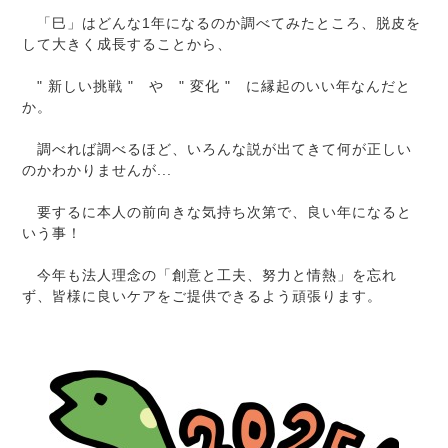
「巳」はどんな1年になるのか調べてみたところ、脱皮を
して大きく成長することから、
" 新しい挑戦 " や " 変化 " に縁起のいい年なんだと
か。
調べれば調べるほど、いろんな説が出てきて何が正しい
のかわかりませんが...
要するに本人の前向きな気持ち次第で、良い年になると
いう事！
今年も法人理念の「創意と工夫、努力と情熱」を忘れ
ず、皆様に良いケアをご提供できるよう頑張ります。