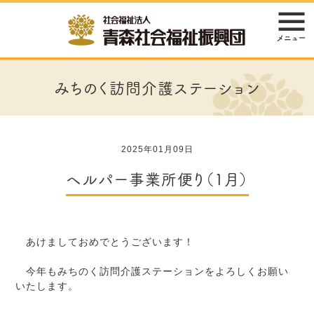
みちのく訪問介護ステーション
2025年01月09日
ヘルパー事業所便り（1月）
あけましておめでとうございます！
今年もみちのく訪問介護ステーションをよろしくお願い
いたします。