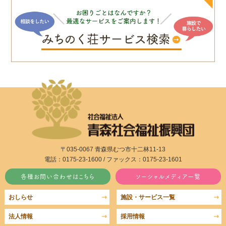
〒035-0067 青森県むつ市十二林11-13
電話：0175-23-1600 / ファックス：0175-23-1601
各種お問い合わせはこちら
ソーシャルメディア一覧
おしらせ
施設・サービス一覧
法人情報
採用情報