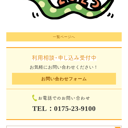
一覧ページへ
利用相談・申し込み受付中
お気軽にお問い合わせください！
お問い合わせフォーム
お電話でのお問い合わせ
TEL：0175-23-9100