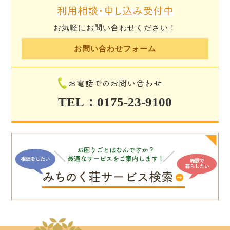
利用相談・申し込み受付中
お気軽にお問い合わせください！
お問い合わせフォーム
お電話でのお問い合わせ
TEL：0175-23-9100