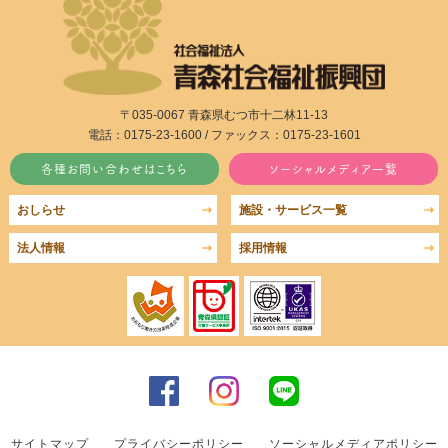
〒035-0067 青森県むつ市十二林11-13
電話：0175-23-1600 / ファックス：0175-23-1601
各種お問い合わせはこちら
ソーシャルメディア一覧
おしらせ
施設・サービス一覧
法人情報
採用情報
サイトマップ
プライバシーポリシー
ソーシャルメディアポリシー