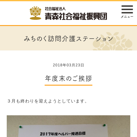
みちのく訪問介護ステーション
2018年03月23日
年度末のご挨拶
３月も終わりを迎えようとしています。