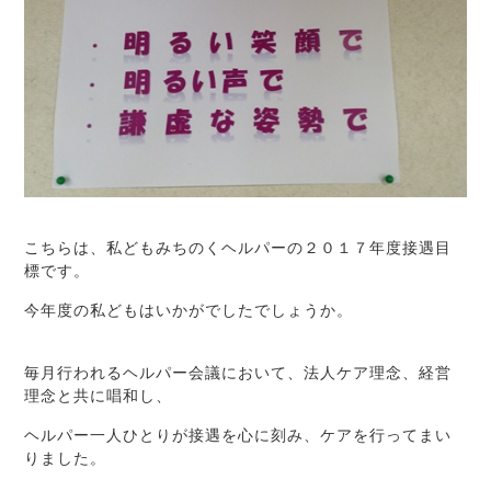
こちらは、私どもみちのくヘルパーの２０１７年度接遇目
標です。
今年度の私どもはいかがでしたでしょうか。
毎月行われるヘルパー会議において、法人ケア理念、経営
理念と共に唱和し、
ヘルパー一人ひとりが接遇を心に刻み、ケアを行ってまい
りました。