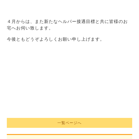
４月からは、また新たなヘルパー接遇目標と共に皆様のお
宅へお伺い致します。
今後ともどうぞよろしくお願い申し上げます。
一覧ページへ