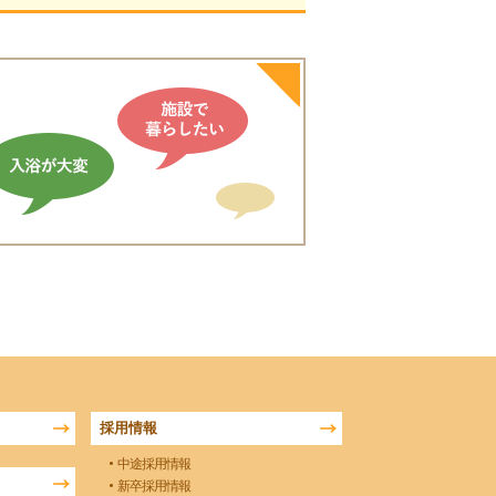
採用情報
中途採用情報
新卒採用情報