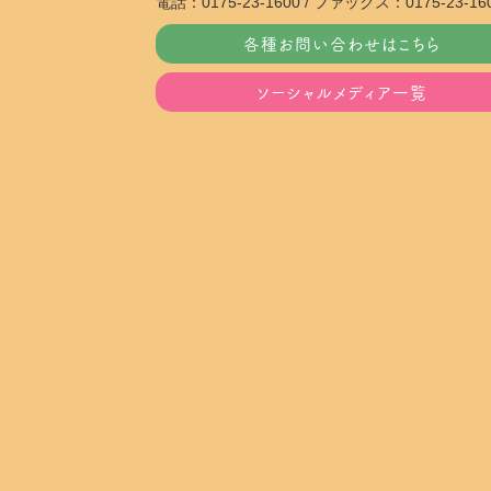
電話：0175-23-1600 / ファックス：0175-23-16
各種お問い合わせはこちら
ソーシャルメディア一覧