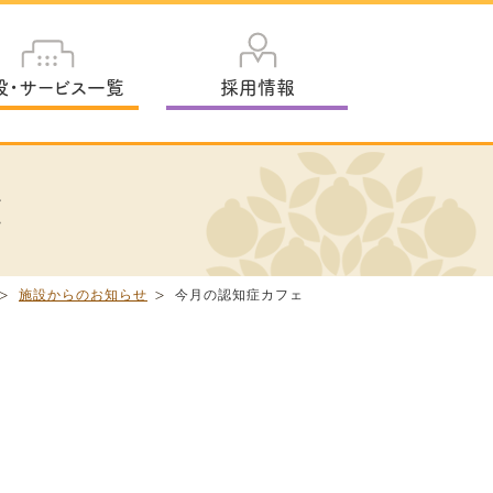
設・サービス一覧
採用情報
く
施設からのお知らせ
今月の認知症カフェ