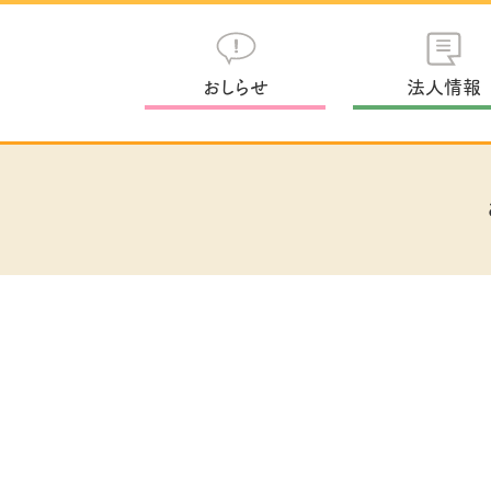
おしらせ
法人情報