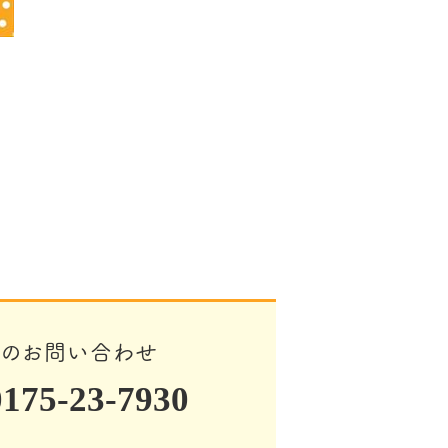
でのお問い合わせ
75-23-7930