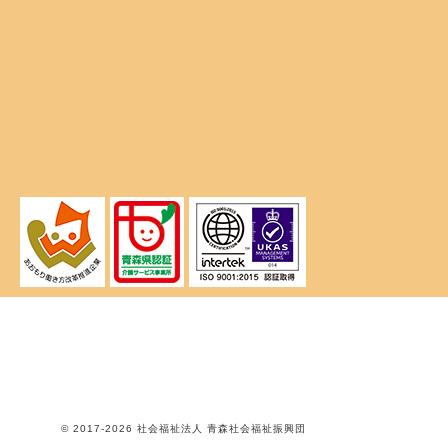
© 2017
-2026 社会福祉法人 青森社会福祉振興団