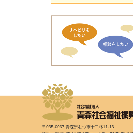
〒035-0067 青森県むつ市十二林11-13