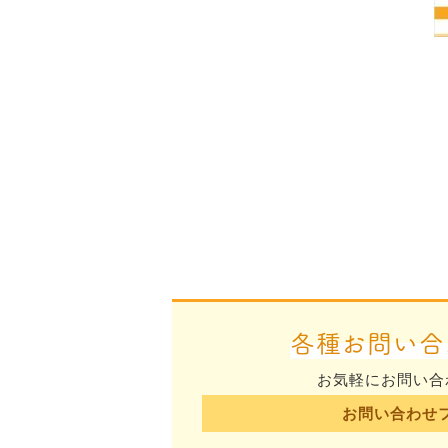
各種お問い合
お気軽にお問い合
お問い合わせ