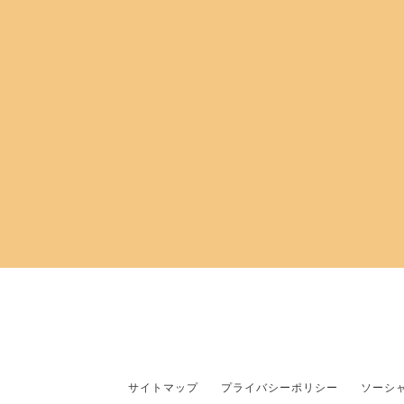
サイトマップ
プライバシーポリシー
ソーシ