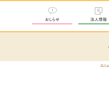
おしらせ
法人情報
ホー