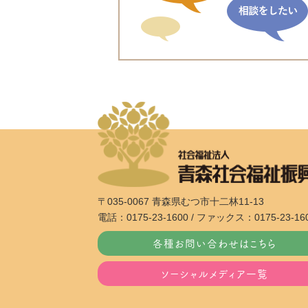
〒035-0067 青森県むつ市十二林11-13
電話：0175-23-1600 / ファックス：0175-23-16
各種お問い合わせはこちら
ソーシャルメディア一覧