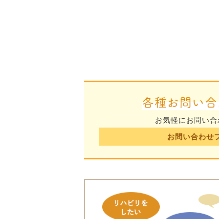
各種お問い合
お気軽にお問い合
お問い合わせ