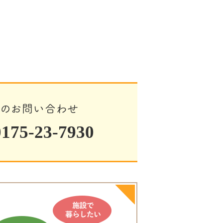
でのお問い合わせ
75-23-7930