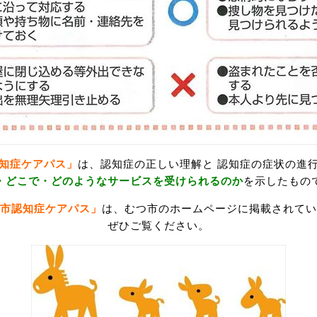
知症ケアパス」
は、認知症の正しい理解と 認知症の症状の進
・どこで・どのようなサービスを受けられるのか
を示したもの
市認知症ケアパス」
は、
むつ市のホームページに掲載されてい
ぜひご覧ください。