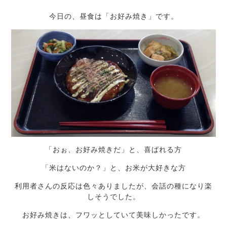
今日の、昼食は「お好み焼き」です。
「おぉ、お好み焼きだ」と、喜ばれる方
「米はないのか？」と、お米が大好きな方
利用者さんの反応は色々ありましたが、会話の種になり楽
しそうでした。
お好み焼きは、フワッとしていて美味しかったです。