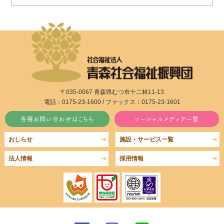
〒035-0067 青森県むつ市十二林11-13
電話：0175-23-1600 / ファックス：0175-23-1601
各種お問い合わせはこちら
ソーシャルメディア一覧
おしらせ
施設・サービス一覧
法人情報
採用情報