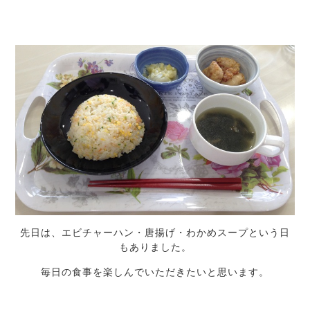
先日は、エビチャーハン・唐揚げ・わかめスープという日
もありました。
毎日の食事を楽しんでいただきたいと思います。