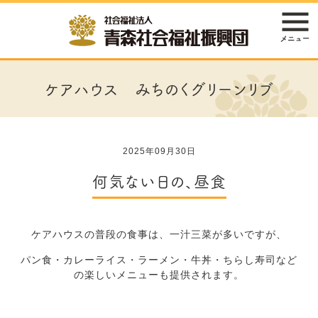
ケアハウス みちのくグリーンリブ
2025年09月30日
何気ない日の、昼食
ケアハウスの普段の食事は、一汁三菜が多いですが、
パン食・カレーライス・ラーメン・牛丼・ちらし寿司など
の楽しいメニューも提供されます。