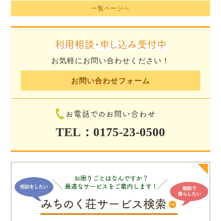
一覧ページへ
利用相談・申し込み受付中
お気軽にお問い合わせください！
お問い合わせフォーム
お電話でのお問い合わせ
TEL：0175-23-0500