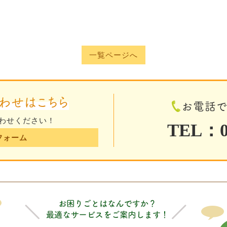
一覧ページへ
わせはこちら
お電話
わせください！
TEL：01
フォーム