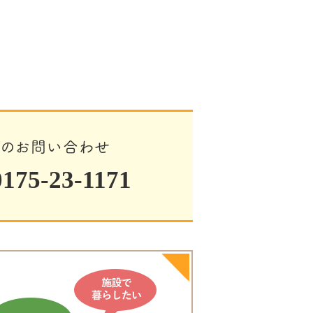
でのお問い合わせ
75-23-1171