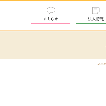
おしらせ
法人情報
ホー