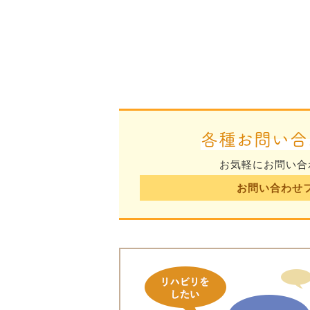
各種お問い合
お気軽にお問い合
お問い合わせ