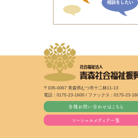
〒035-0067 青森県むつ市十二林11-13
電話：0175-23-1600 / ファックス：0175-23-16
各種お問い合わせはこちら
ソーシャルメディア一覧