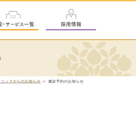
設・サービス一覧
採用情報
)
リニックからのお知らせ
健診予約のお知らせ