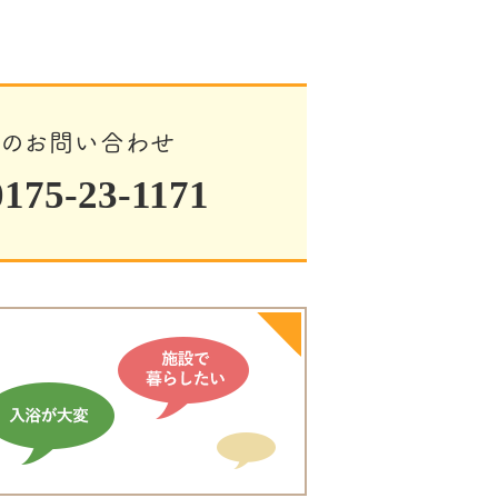
でのお問い合わせ
75-23-1171