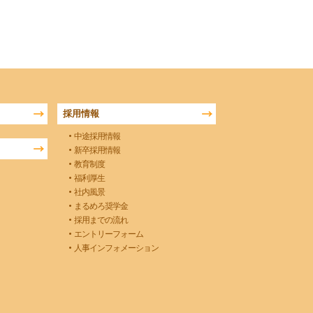
採用情報
中途採用情報
新卒採用情報
教育制度
福利厚生
社内風景
まるめろ奨学金
採用までの流れ
エントリーフォーム
人事インフォメーション