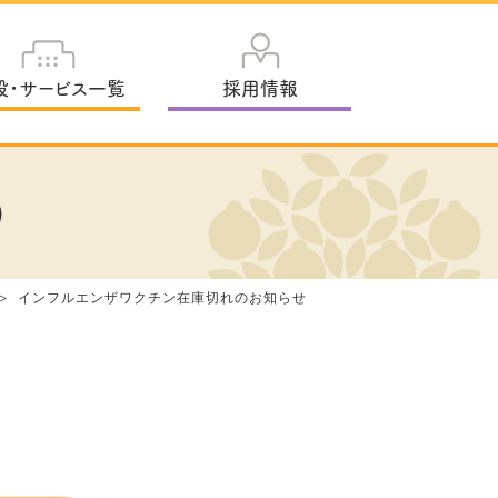
設・サービス一覧
採用情報
)
インフルエンザワクチン在庫切れのお知らせ