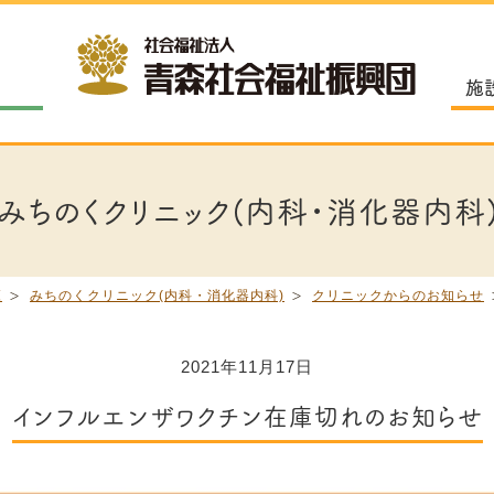
施
みちのくクリニック(内科・消化器内科
覧
みちのくクリニック(内科・消化器内科)
クリニックからのお知らせ
2021年11月17日
インフルエンザワクチン在庫切れのお知らせ