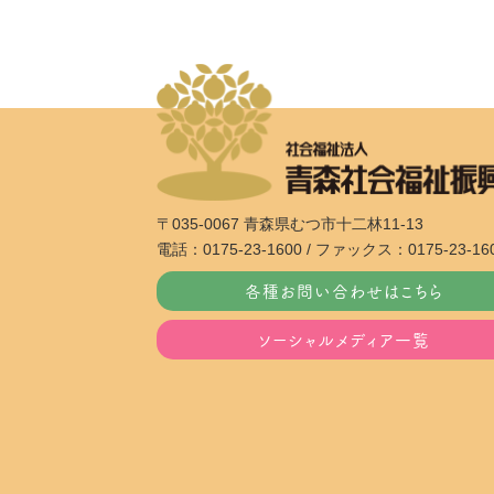
〒035-0067 青森県むつ市十二林11-13
電話：0175-23-1600 / ファックス：0175-23-16
各種お問い合わせはこちら
ソーシャルメディア一覧