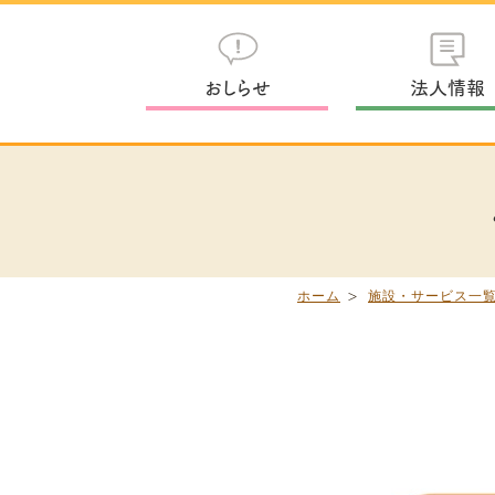
おしらせ
法人情報
ホーム
施設・サービス一