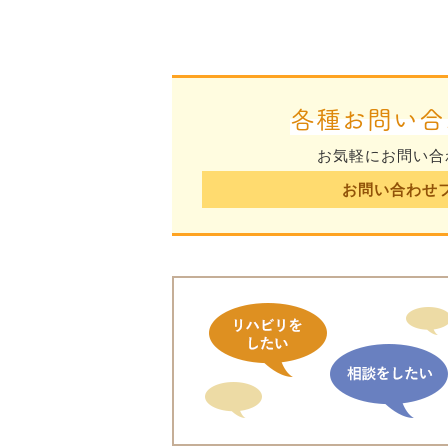
各種お問い合
お気軽にお問い合
お問い合わせ