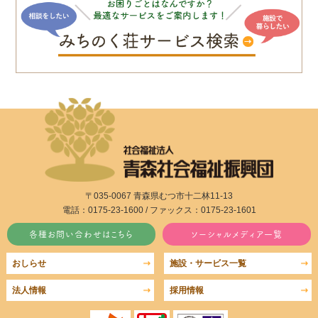
〒035-0067 青森県むつ市十二林11-13
電話：0175-23-1600 / ファックス：0175-23-1601
各種お問い合わせはこちら
ソーシャルメディア一覧
おしらせ
施設・サービス一覧
法人情報
採用情報