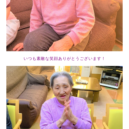
いつも素敵な笑顔ありがとうございます！