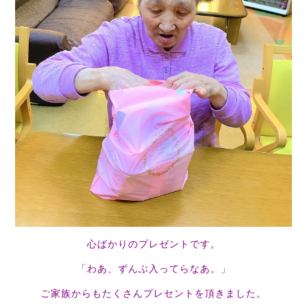
心ばかりのプレゼントです。
「わあ、ずんぶ入ってらなあ。」
ご家族からもたくさんプレセントを頂きました。