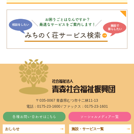
〒035-0067 青森県むつ市十二林11-13
電話：0175-23-1600 / ファックス：0175-23-1601
各種お問い合わせはこちら
ソーシャルメディア一覧
おしらせ
施設・サービス一覧