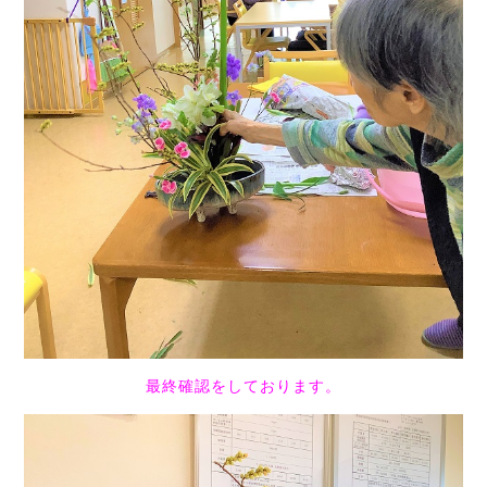
最終確認をしております。