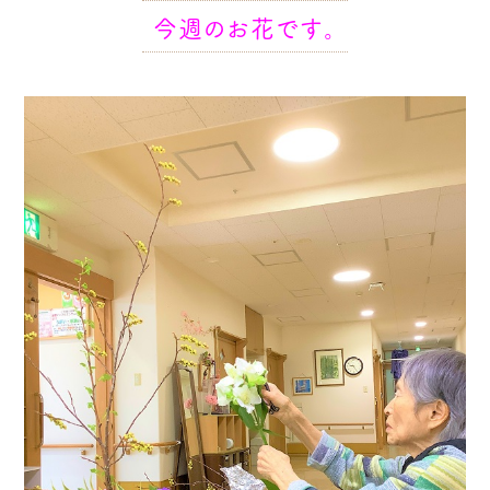
今週のお花です。