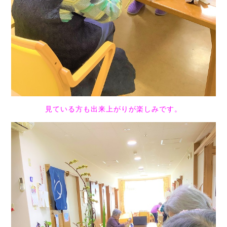
見ている方も出来上がりが楽しみです。