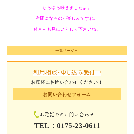
ちらほら咲きましたよ。
満開になるのが楽しみですね。
皆さんも見にいらして下さいね。
一覧ページへ
利用相談・申し込み受付中
お気軽にお問い合わせください！
お問い合わせフォーム
お電話でのお問い合わせ
TEL：0175-23-0611