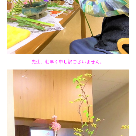
先生、朝早く申し訳ございません。