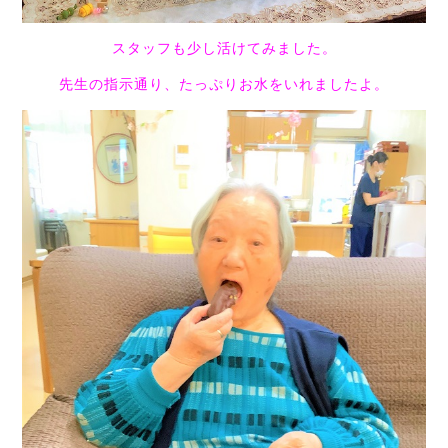
スタッフも少し活けてみました。
先生の指示通り、たっぷりお水をいれましたよ。