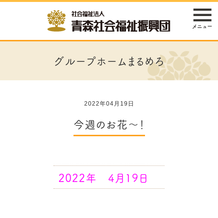
グループホームまるめろ
2022年04月19日
今週のお花～！
2022年 4月19日