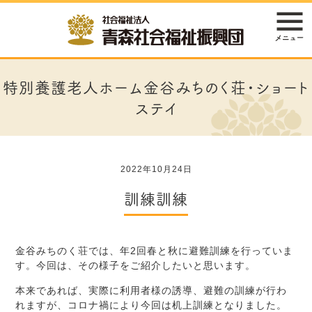
特別養護老人ホーム金谷みちのく荘・ショート
ステイ
2022年10月24日
訓練訓練
金谷みちのく荘では、年2回春と秋に避難訓練を行っていま
す。今回は、その様子をご紹介したいと思います。
本来であれば、実際に利用者様の誘導、避難の訓練が行わ
れますが、コロナ禍により今回は机上訓練となりました。