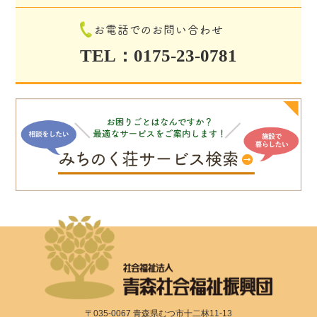
お電話でのお問い合わせ
TEL：0175-23-0781
〒035-0067 青森県むつ市十二林11-13