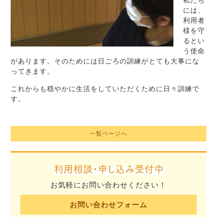
私たち
には、
利用者
様を守
るとい
う使命
があります。そのためには日ごろの訓練がとても大事にな
ってきます。
これからも穏やかに生活をしていただくために日々訓練で
す。
一覧ページへ
利用相談・申し込み受付中
お気軽にお問い合わせください！
お問い合わせフォーム