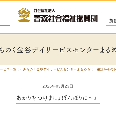
施
ちのく金谷デイサービスセンターまる
ービス一覧
みちのく金谷デイサービスセンターまるめろ
施設からの
2026年03月23日
あかりをつけましょぼんぼりに～♩