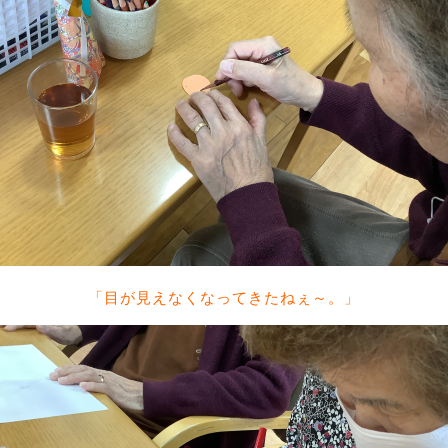
「目が見えなくなってきたねぇ～。」