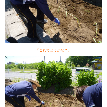
「これでどうかな？」