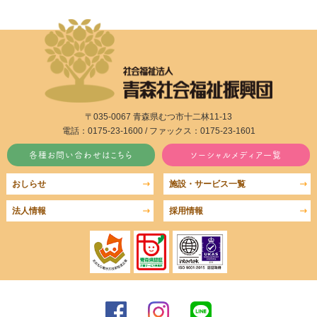
〒035-0067 青森県むつ市十二林11-13
電話：0175-23-1600 / ファックス：0175-23-1601
各種お問い合わせはこちら
ソーシャルメディア一覧
おしらせ
施設・サービス一覧
法人情報
採用情報