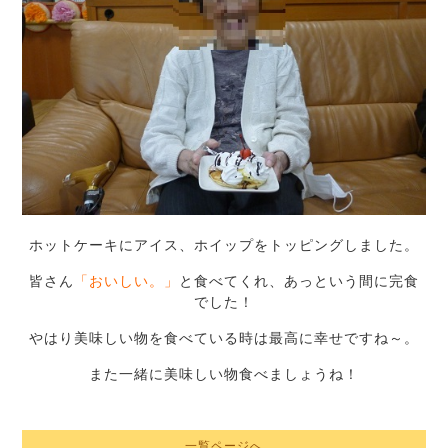
ホットケーキにアイス、ホイップをトッピングしました。
皆さん
「おいしい。」
と食べてくれ、あっという間に完食
でした！
やはり美味しい物を食べている時は最高に幸せですね～。
また一緒に美味しい物食べましょうね！
一覧ページへ