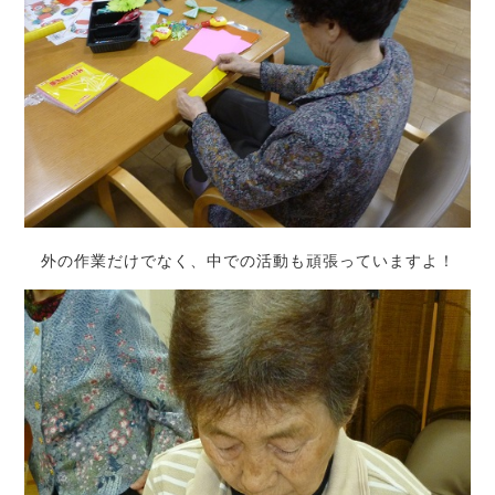
外の作業だけでなく、中での活動も頑張っていますよ！