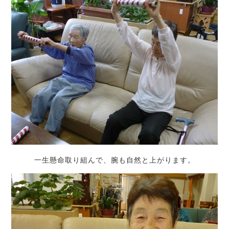
一生懸命取り組んで、腕も自然と上がります。