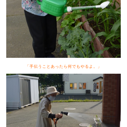
「手伝うことあったら何でもやるよ。」