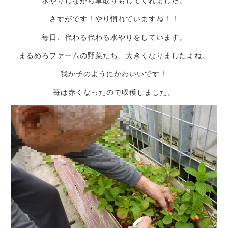
水やりしながら草取りもしてくれました。
さすがです！やり慣れていますね！！
毎日、代わる代わる水やりをしています。
まるめろファームの野菜たち、大きくなりましたよね。
我が子のようにかわいいです！
苺は赤くなったので収穫しました。