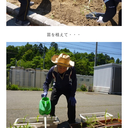
苗を植えて・・・