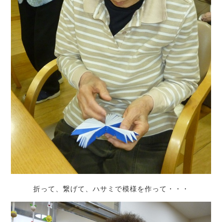
折って、繋げて、ハサミで模様を作って・・・