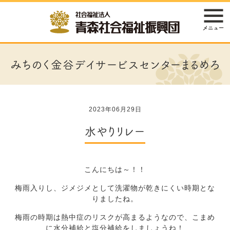
みちのく金谷デイサービスセンターまるめろ
2023年06月29日
水やりリレー
こんにちは～！！
梅雨入りし、ジメジメとして洗濯物が乾きにくい時期とな
りましたね。
梅雨の時期は熱中症のリスクが高まるようなので、こまめ
に水分補給と塩分補給をしましょうね！