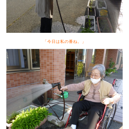
「今日は私の番ね。」