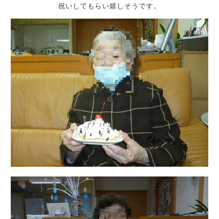
祝いしてもらい嬉しそうです。