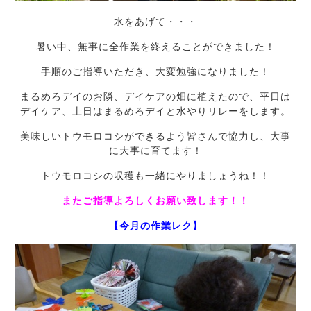
水をあげて・・・
暑い中、無事に全作業を終えることができました！
手順のご指導いただき、大変勉強になりました！
まるめろデイのお隣、デイケアの畑に植えたので、平日は
デイケア、土日はまるめろデイと水やりリレーをします。
美味しいトウモロコシができるよう皆さんで協力し、大事
に大事に育てます！
トウモロコシの収穫も一緒にやりましょうね！！
またご指導よろしくお願い致します！！
【今月の作業レク】