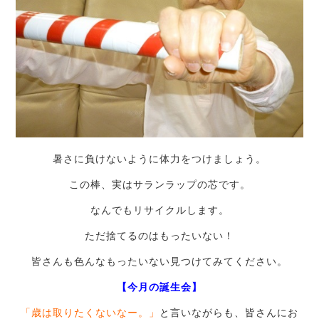
暑さに負けないように体力をつけましょう。
この棒、実はサランラップの芯です。
なんでもリサイクルします。
ただ捨てるのはもったいない！
皆さんも色んなもったいない見つけてみてください。
【今月の誕生会】
「歳は取りたくないなー。」
と言いながらも、皆さんにお