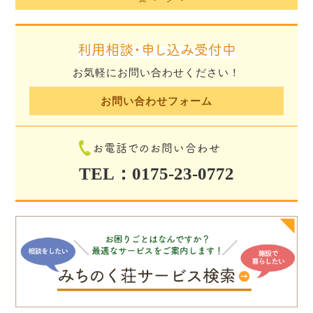
利用相談・申し込み受付中
お気軽にお問い合わせください！
お問い合わせフォーム
お電話でのお問い合わせ
TEL：0175-23-0772