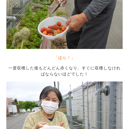
「ほら！」
一度収穫した後もどんどん赤くなり、すぐに収穫しなけれ
ばならないほどでした！