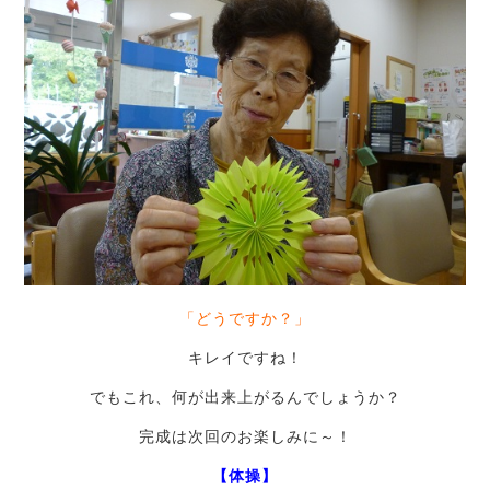
「どうですか？」
キレイですね！
でもこれ、何が出来上がるんでしょうか？
完成は次回のお楽しみに～！
【体操】