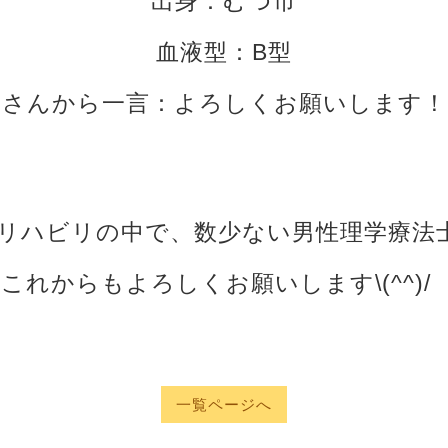
出身：むつ市
血液型：B型
山さんから一言：よろしくお願いします！
リハビリの中で、数少ない男性理学療法
これからもよろしくお願いします\(^^)/
一覧ページへ