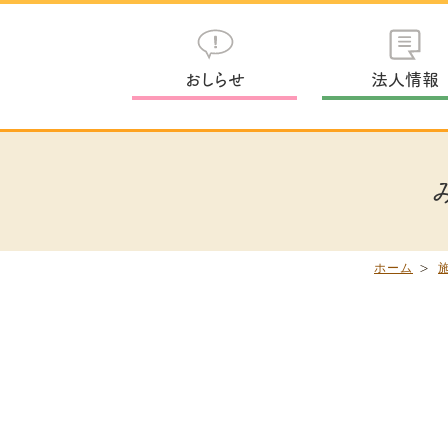
おしらせ
法人情報
ホーム