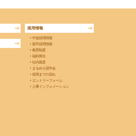
採用情報
中途採用情報
新卒採用情報
教育制度
福利厚生
社内風景
まるめろ奨学金
採用までの流れ
エントリーフォーム
人事インフォメーション