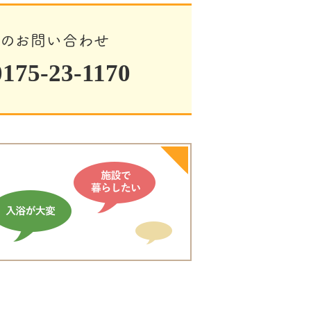
でのお問い合わせ
75-23-1170