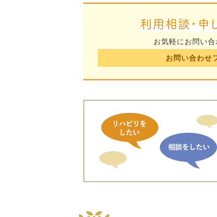
利用相談・申
お気軽にお問い合
お問い合わせ