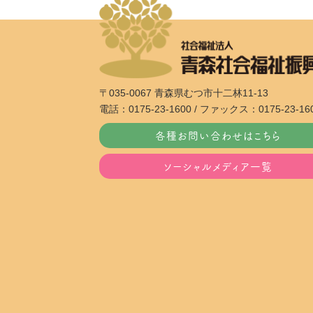
〒035-0067 青森県むつ市十二林11-13
電話：0175-23-1600 / ファックス：0175-23-16
各種お問い合わせはこちら
ソーシャルメディア一覧