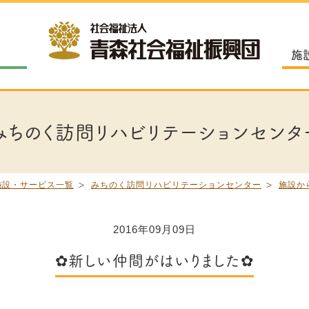
施
みちのく訪問リハビリテーションセンタ
施設・サービス一覧
みちのく訪問リハビリテーションセンター
施設か
2016年09月09日
✿新しい仲間がはいりました✿