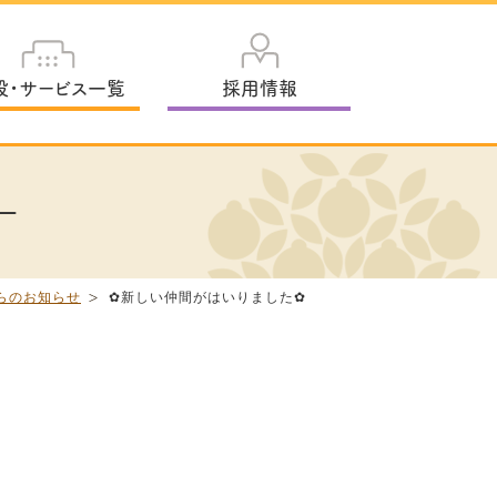
設・サービス一覧
採用情報
ー
らのお知らせ
✿新しい仲間がはいりました✿