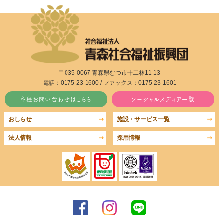
〒035-0067 青森県むつ市十二林11-13
電話：0175-23-1600 / ファックス：0175-23-1601
各種お問い合わせはこちら
ソーシャルメディア一覧
おしらせ
施設・サービス一覧
法人情報
採用情報