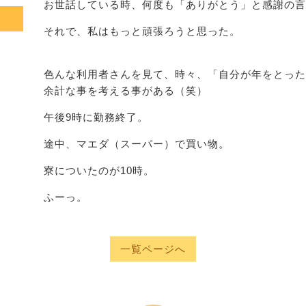
お世話している時、何度も「ありがとう」と感謝の言
それで、私はもっと頑張ろうと思った。
色んな利用者さんを見て、時々、「自分が年をとった
余計な事を考える事がある（笑）
午後9時に勤務終了。
途中、マエダ（スーパー）で買い物。
寮についたのが10時。
ふーっ。
一覧ページへ