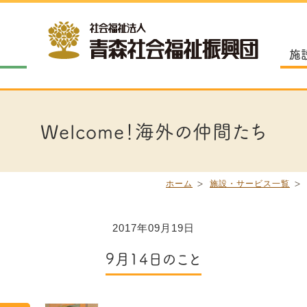
施
Welcome！海外の仲間たち
ホーム
施設・サービス一覧
2017年09月19日
9月14日のこと