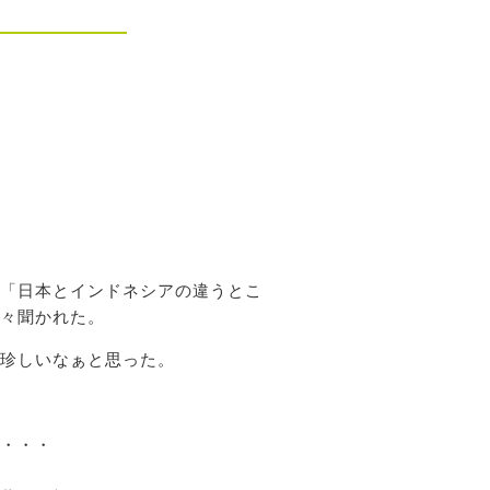
「日本とインドネシアの違うとこ
々聞かれた。
珍しいなぁと思った。
・・・