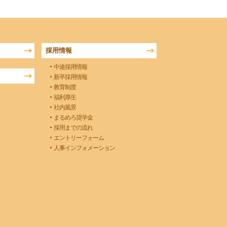
採用情報
中途採用情報
新卒採用情報
教育制度
福利厚生
社内風景
まるめろ奨学金
採用までの流れ
エントリーフォーム
人事インフォメーション