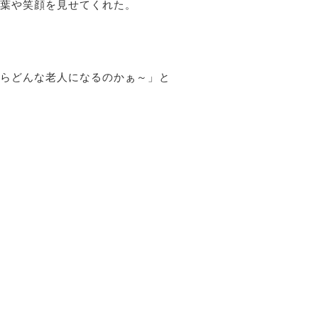
葉や笑顔を見せてくれた。
らどんな老人になるのかぁ～」と