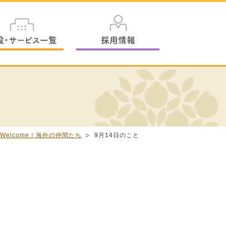
設・サービス一覧
採用情報
Welcome！海外の仲間たち
9月14日のこと