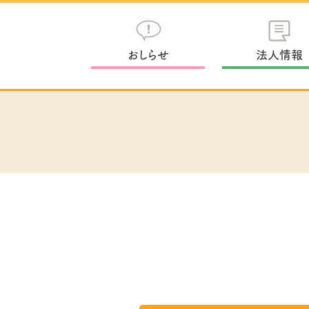
おしらせ
法人情報