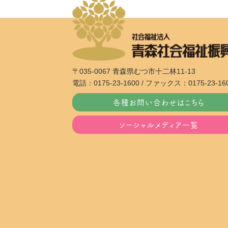
〒035-0067 青森県むつ市十二林11-13
電話：0175-23-1600 / ファックス：0175-23-16
各種お問い合わせはこちら
ソーシャルメディア一覧