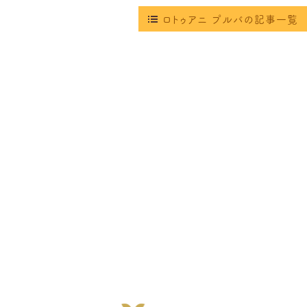
ロトゥアニ プルバの記事一覧