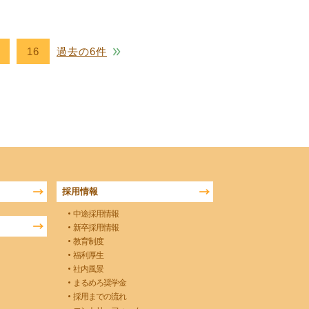
16
過去の6件
採用情報
中途採用情報
新卒採用情報
教育制度
福利厚生
社内風景
まるめろ奨学金
採用までの流れ