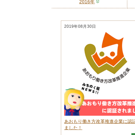
2016年
2019年08月30日
あおもり働き方改革推進企業に認
ました！