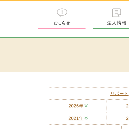
おしらせ
法人情報
リポート
2026年
2
2021年
2