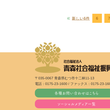
新しい6件
6
〒035-0067 青森県むつ市十二林11-13
電話：0175-23-1600 / ファックス：0175-23-16
各種お問い合わせはこちら
ソーシャルメディア一覧