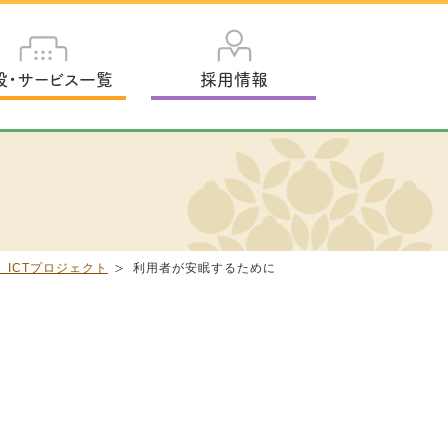
設・サービス一覧
採用情報
ICTプロジェクト
利用者が安眠するために