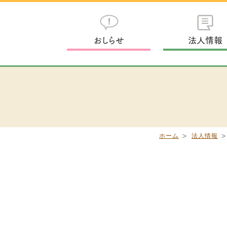
おしらせ
法人情報
ホーム
法人情報