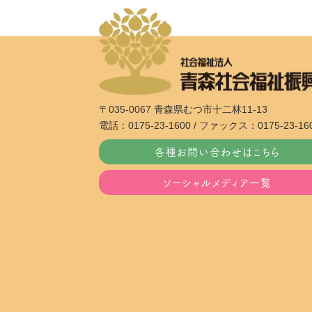
〒035-0067 青森県むつ市十二林11-13
電話：0175-23-1600 / ファックス：0175-23-16
各種お問い合わせはこちら
ソーシャルメディア一覧