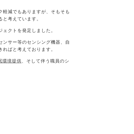
ク軽減でもありますが、そもそも
ると考えています。
ジェクトを発足しました。
センサー等のセンシング機器、自
きればと考えております。
眠環境提供
、そして伴う職員のシ