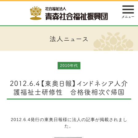
法人ニュース
2010年代
2012.6.4【東奥日報】インドネシア人介
護福祉士研修性 合格後相次ぐ帰国
2012.6.4発行の東奥日報様に法人の記事が掲載されまし
た。