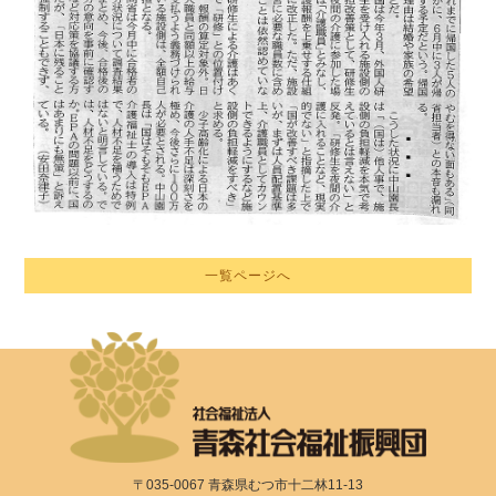
一覧ページへ
〒035-0067 青森県むつ市十二林11-13