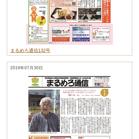
まるめろ通信132号
2019年07月30日