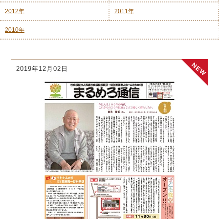
2012年
2011年
2010年
2019年12月02日