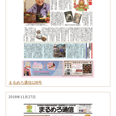
まるめろ通信128号
2018年11月27日