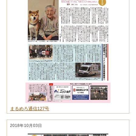
まるめろ通信127号
2018年10月03日