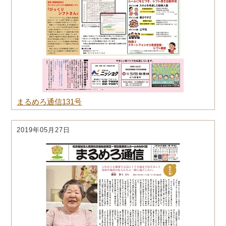
まるめろ通信131号
2019年05月27日