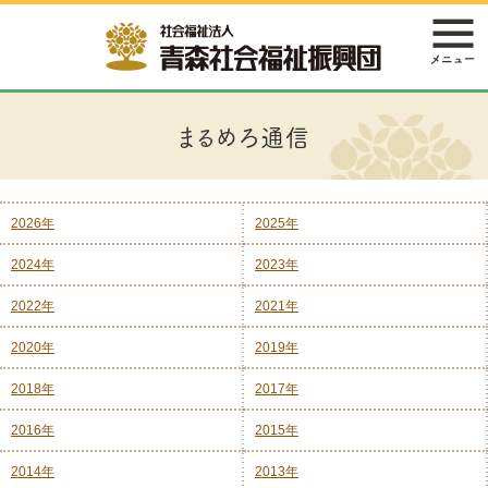
まるめろ通信
2026年
2025年
2024年
2023年
2022年
2021年
2020年
2019年
2018年
2017年
2016年
2015年
2014年
2013年