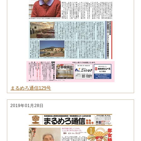
まるめろ通信129号
2019年01月28日