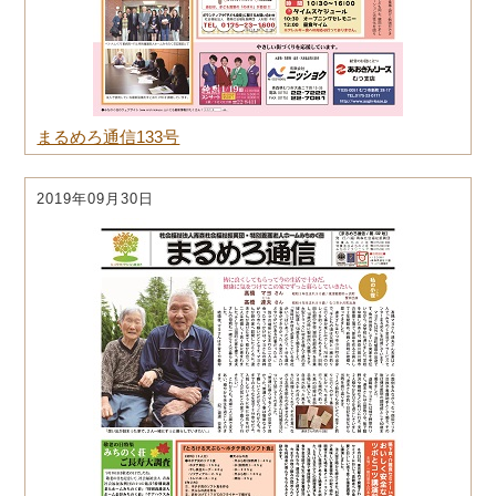
まるめろ通信133号
2019年09月30日