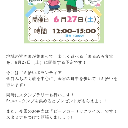
地域の皆さまが集まって、楽しく遊べる「まるめろ食堂」
を、6月27日（土）に開催する予定です！
今回はゴミ拾いボランティア！
金谷みちのく荘を中心に、金谷の町中を歩いてゴミ拾いを
行います♪
同時にスタンプラリーも行います！
5つのスタンプを集めるとプレゼントがもらえます！
また、今回のお弁当は「ビーフガーリックライス」です！
スタミナをつけて頑張りましょう♪