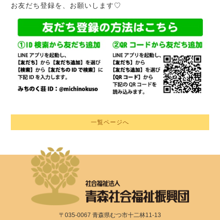
お友だち登録を、お願いします♡
一覧ページへ
〒035-0067 青森県むつ市十二林11-13