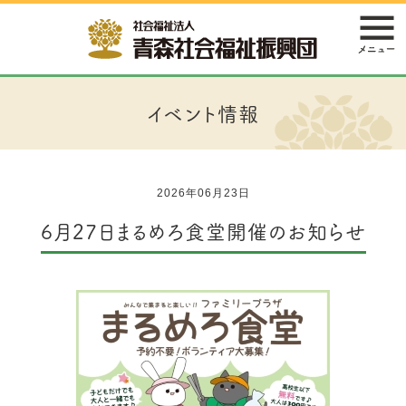
イベント情報
2026年06月23日
6月27日まるめろ食堂開催のお知らせ