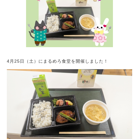
4月25日（土）にまるめろ食堂を開催しました！