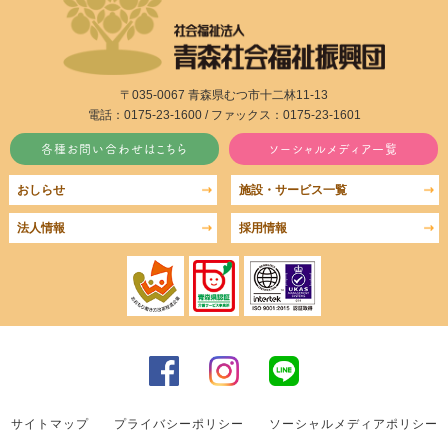
〒035-0067 青森県むつ市十二林11-13
電話：0175-23-1600 / ファックス：0175-23-1601
各種お問い合わせはこちら
ソーシャルメディア一覧
おしらせ
施設・サービス一覧
法人情報
採用情報
サイトマップ
プライバシーポリシー
ソーシャルメディアポリシー