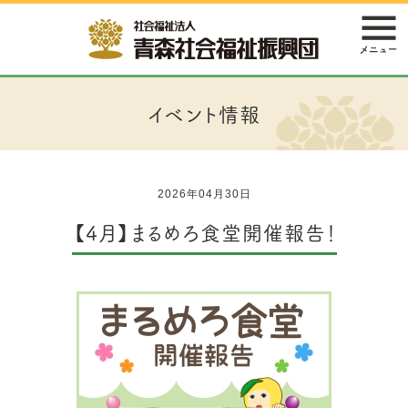
イベント情報
2026年04月30日
【4月】まるめろ食堂開催報告！