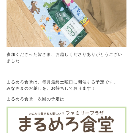
参加くださった皆さま、お越しくださりありがとうござい
ました！
まるめろ食堂は、毎月最終土曜日に開催する予定です。
みなさまのお越しを、お待ちしております！
まるめろ食堂 次回の予定は...