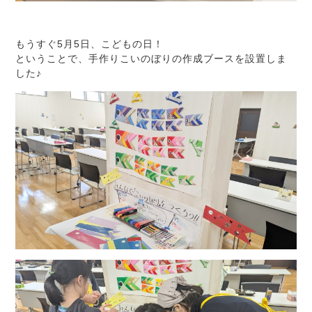
もうすぐ5月5日、こどもの日！
ということで、手作りこいのぼりの作成ブースを設置しま
した♪