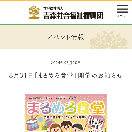
イベント情報
2024年08月20日
8月31日「まるめろ食堂」開催のお知らせ