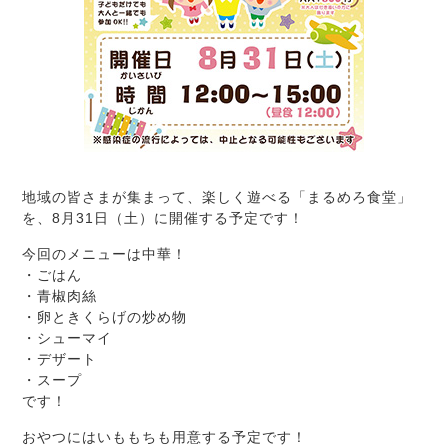
地域の皆さまが集まって、楽しく遊べる「まるめろ食堂」
を、8月31日（土）に開催する予定です！
今回のメニューは中華！
・ごはん
・青椒肉絲
・卵ときくらげの炒め物
・シューマイ
・デザート
・スープ
です！
おやつにはいももちも用意する予定です！